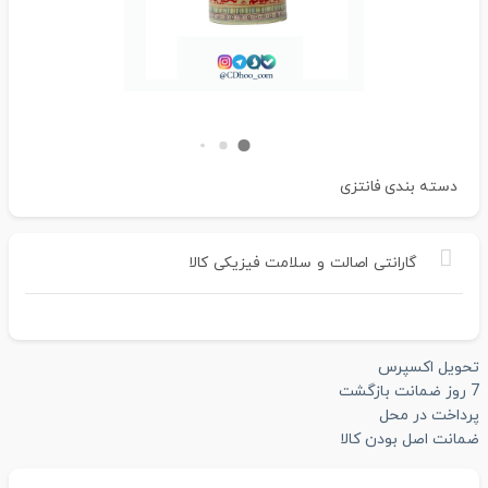
دسته بندی
فانتزی
گارانتی
اصالت
و
سلامت
فیزیکی
کالا
تحویل اکسپرس
7 روز ضمانت بازگشت
پرداخت در محل
ضمانت اصل بودن کالا