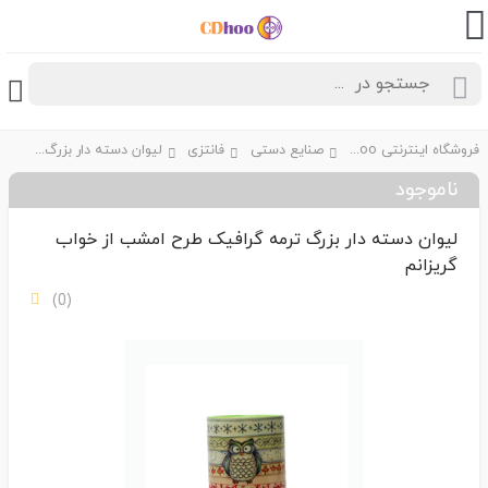
فروشگاه اینترنتی CDhoo
صنایع دستی
فانتزی
لیوان دسته دار بزرگ ترمه گرافیک طرح امشب از خواب گریزانم
ناموجود
لیوان دسته دار بزرگ ترمه گرافیک طرح امشب از خواب
گریزانم
(0)