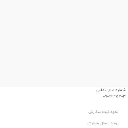
شماره های تماس
۰۹۰۱۶۱۴۵۲۰۳
نحوه ثبت سفارش
رویه ارسال سفارش