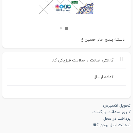
دسته بندی
امام حسین ع
گارانتی
اصالت
و
سلامت
فیزیکی
کالا
آماده ارسال
تحویل اکسپرس
7 روز ضمانت بازگشت
پرداخت در محل
ضمانت اصل بودن کالا