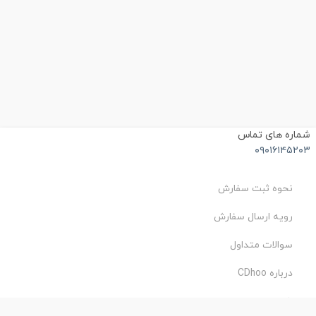
شماره های تماس
۰۹۰۱۶۱۴۵۲۰۳
نحوه ثبت سفارش
رویه ارسال سفارش
سوالات متداول
درباره CDhoo
شرایط استفاده