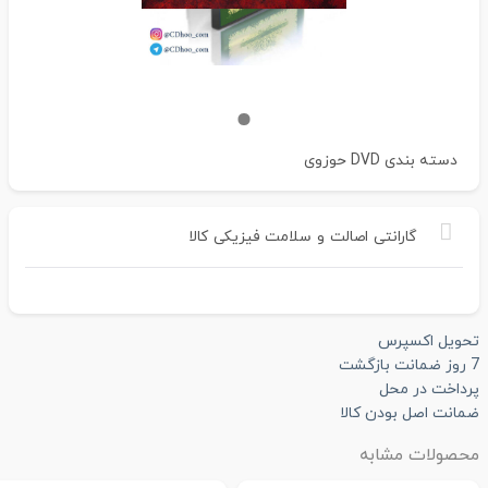
دسته بندی
DVD حوزوی
گارانتی
اصالت
و
سلامت
فیزیکی
کالا
تحویل اکسپرس
7 روز ضمانت بازگشت
پرداخت در محل
ضمانت اصل بودن کالا
محصولات مشابه