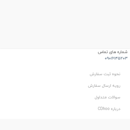
شماره های تماس
۰۹۰۱۶۱۴۵۲۰۳
نحوه ثبت سفارش
رویه ارسال سفارش
سوالات متداول
درباره CDhoo
شرایط استفاده