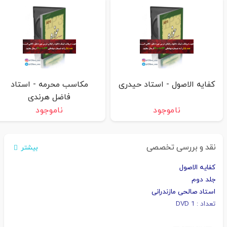
کفایه الاصول - استاد حیدری
مکاسب محرمه - استاد
فاضل هرندی
ناموجود
ناموجود
نقد و بررسی تخصصی
بیشتر
کفایه الاصول
جلد دوم
استاد صالحی مازندرانی
تعداد : 1 DVD