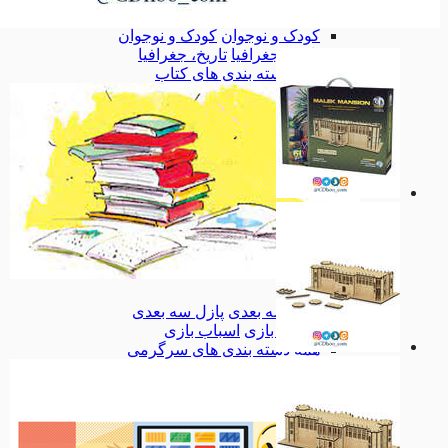
بهداشت
بهداشت
کودک و نوجوان
کودک و نوجوان
تاریخ، جغرافیا
تاریخ، جغرافیا
همه دسته بندی های کتاب
کتاب
کتاب
پازل سه بعدی
پازل سه بعدی
اسباب بازی
اسباب بازی
همه دسته بندی های سرگرمی