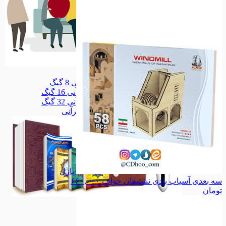
سلامتکده
سلامتکده
قلم قرآنی 8 گیگ
قلم قرآنی 8 گیگ
قلم قرآنی 16 گیگ
قلم قرآنی 16 گیگ
قلم قرآنی 32 گیگ
قلم قرآنی 32 گیگ
همه دسته بندی های قلم قرآنی
پازل
سه بعدی آسیاب بادی نشتیفان خواف
۶۶۰,۰۰۰
تومان
قلم قرآنی
قلم قرآنی
مذهبی
مذهبی
خانواده
خانواده