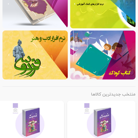
منتخب جدیدترین کالاها