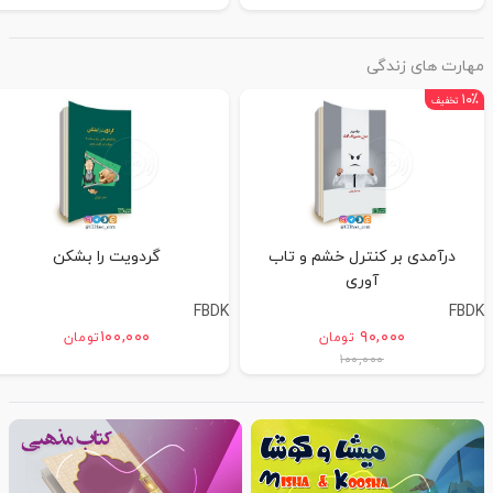
مهارت های زندگی
۱۰٪
تخفیف
درآمدی بر کنترل خشم و تاب
گردویت را بشکن
آوری
FBDK
FBDK
۱۰۰,۰۰۰
۹۰,۰۰۰
تومان
تومان
۱۰۰,۰۰۰