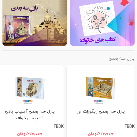
پازل سه بعدی
پازل سه بعدی زیگورات اور
پازل سه بعدی آسیاب بادی
نشتیفان خواف
FBDK
FBDK
۶۶۰,۰۰۰
۶۶۰,۰۰۰
تومان
تومان