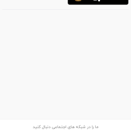
ما را در شبکه های اجتماعی دنبال کنید