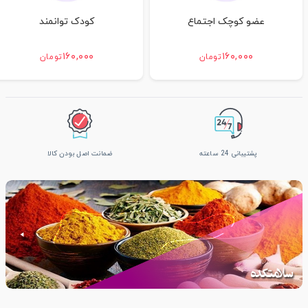
عضو کوچک اجتماع
کودک توانمند
۱۶۰,۰۰۰
۱۶۰,۰۰۰
تومان
تومان
پشتیبانی 24 ساعته
ضمانت اصل بودن کالا