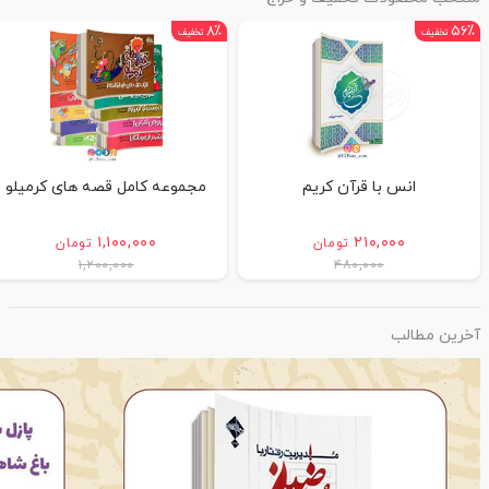
۸٪
۵۶٪
تخفیف
تخفیف
انس با قرآن کریم
مجموعه کامل قصه های کرمیلو
۱,۱۰۰,۰۰۰
۲۱۰,۰۰۰
تومان
تومان
۱,۲۰۰,۰۰۰
۴۸۰,۰۰۰
آخرین مطالب