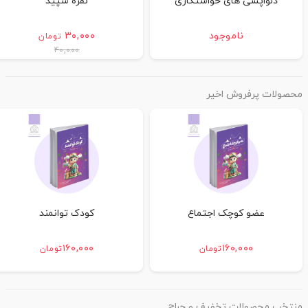
دلواپسی های خواستگاری
نقره سپید
ناموجود
۳۰,۰۰۰
تومان
۴۰,۰۰۰
محصولات پرفروش اخیر
عضو کوچک اجتماع
کودک توانمند
۱۶۰,۰۰۰
۱۶۰,۰۰۰
تومان
تومان
منتخب محصولات تخفیف و حراج