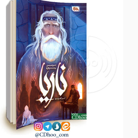
پیکسل
پیکسل
آرایشی بهداشتی
آرایشی بهداشتی
اقلام آرایشی
اقلام آرایشی
اقلام بهداشتی
اقلام بهداشتی
داروی گیاهی
داروی گیاهی
آرد و سویق
آرد و سویق
همه دسته بندی های سلامتکده