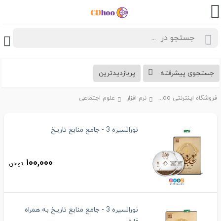
جستجوی پیشرفته
پربازدیدترین
فروشگاه اینترنتی CDhoo
نرم افزار
علوم اجتماعی
نورالسیره 3 - جامع منابع تاریخ
۱۰۰,۰۰۰
تومان
نورالسیره 3 - جامع منابع تاریخ به همراه