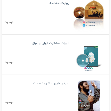
روایت حماسه
ناموجود
میراث مشترک ایران و عراق
ناموجود
سردار خیبر - شهید همت
ناموجود