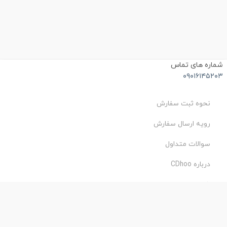
شماره های تماس
۰۹۰۱۶۱۴۵۲۰۳
نحوه ثبت سفارش
رویه ارسال سفارش
سوالات متداول
درباره CDhoo
شرایط استفاده
حریم خصوصی