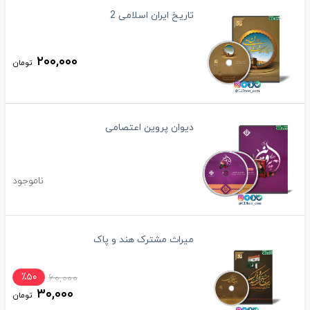
تاریخ ایران اسلامی 2
۲۰۰,۰۰۰
تومان
دیوان پروین اعتصامی
ناموجود
میراث مشترک هند و پاک
٪۵۰
۶۰,۰۰۰
۳۰,۰۰۰
تومان