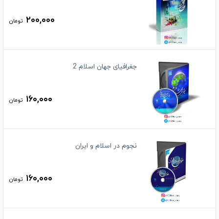
۲۰۰,۰۰۰
تومان
جغرافیای جهان اسلام 2
۱۶۰,۰۰۰
تومان
نجوم در اسلام و ایران
۱۶۰,۰۰۰
تومان