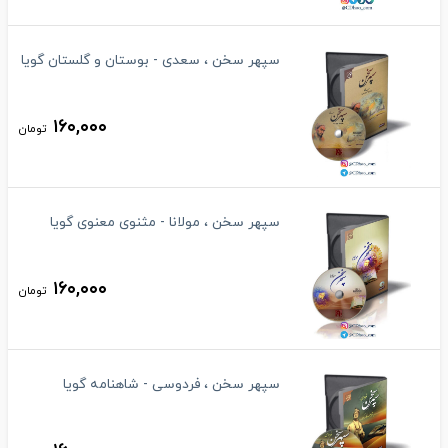
سپهر سخن ، سعدی - بوستان و گلستان گویا
۱۶۰,۰۰۰
تومان
سپهر سخن ، مولانا - مثنوی معنوی گویا
۱۶۰,۰۰۰
تومان
سپهر سخن ، فردوسی - شاهنامه گویا