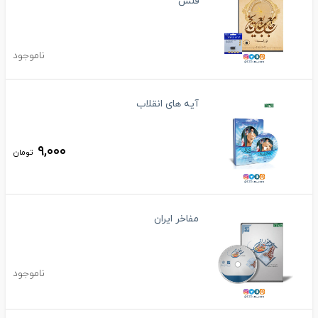
فلش
ناموجود
آیه های انقلاب
۹,۰۰۰
تومان
مفاخر ایران
ناموجود