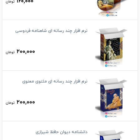
۱۶۰,۰۰۰
تومان
نرم افزار چند رسانه ای شاهنامه فردوسی
۲۰۰,۰۰۰
تومان
نرم افزار چند رسانه ای مثنوی معنوی
۲۰۰,۰۰۰
تومان
دانشنامه دیوان حافظ شیرازی