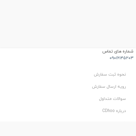
شماره های تماس
۰۹۰۱۶۱۴۵۲۰۳
نحوه ثبت سفارش
رویه ارسال سفارش
سوالات متداول
درباره CDhoo
شرایط استفاده
حریم خصوصی