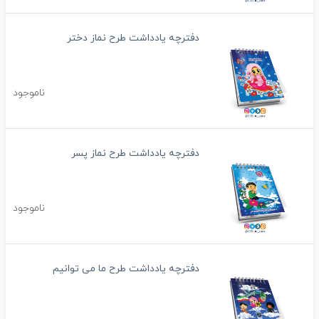
دفترچه یادداشت طرح نماز دختر
ناموجود
دفترچه یادداشت طرح نماز پسر
ناموجود
دفترچه یادداشت طرح ما می توانیم