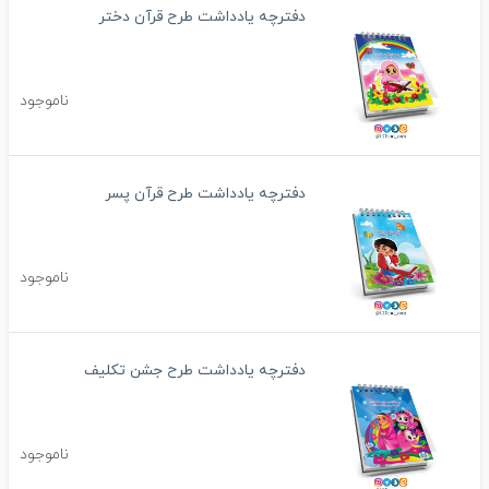
دفترچه یادداشت طرح قرآن دختر
ناموجود
دفترچه یادداشت طرح قرآن پسر
ناموجود
دفترچه یادداشت طرح جشن تکلیف
ناموجود