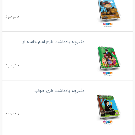
ناموجود
دفترچه یادداشت طرح امام خامنه ای
ناموجود
دفترچه یادداشت طرح حجاب
ناموجود