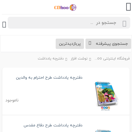
جستجوی پیشرفته
پربازدیدترین
فروشگاه اینترنتی CDhoo
نوشت افزار
دفترچه یادداشت
دفترچه یادداشت طرح احترام به والدین
ناموجود
دفترچه یادداشت طرح دفاع مقدس