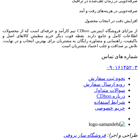
صرفه‌جویی در زمان تلف‌شده در ترافیک
صرفه‌جویی در هزینه‌های رفت و آمد
افزایش دقت در انتخاب محصول
از مزایای فروشگاه اینترنتی CDhoo تیم کارآمد و حرفه‌ای است که از محصولات
اطلاعات کامل و جامع دارند. نقطه قوت دیگر خریدِ مطمئنِ کالاهای اصل و
باکیفیت، راهنمایی و مشاوره رایگان به مشتریان برای بهترین انتخاب و در نهایت،
تلاش بر صداقت و جلب اعتماد مشتریان است.
شماره های تماس
۰۹۰۱۶۱۴۵۲۰۳
نحوه ثبت سفارش
رویه ارسال سفارش
سوالات متداول
درباره CDhoo
شرایط استفاده
حریم خصوصی
طراحی و اجرا:
فروشگاه ساز پروفی