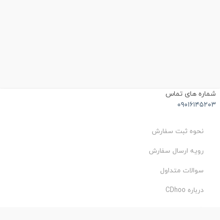
شماره های تماس
۰۹۰۱۶۱۴۵۲۰۳
نحوه ثبت سفارش
رویه ارسال سفارش
سوالات متداول
درباره CDhoo
شرایط استفاده