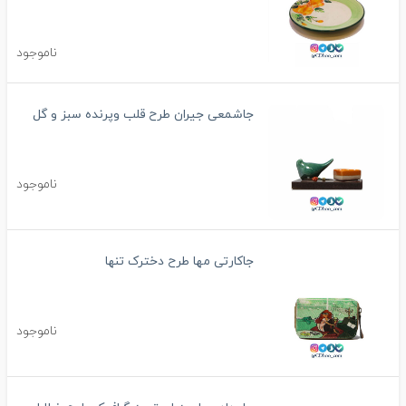
ناموجود
جاشمعی جیران طرح قلب وپرنده سبز و گل
ناموجود
جاکارتی مها طرح دخترک تنها
ناموجود