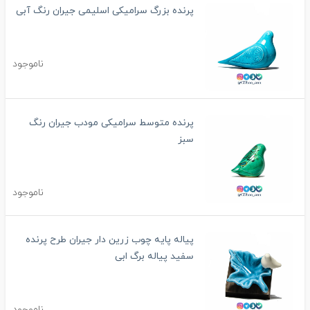
پرنده بزرگ سرامیکی اسلیمی جیران رنگ آبی
ناموجود
پرنده متوسط سرامیکی مودب جیران رنگ
سبز
ناموجود
پیاله پایه چوب زرین دار جیران طرح پرنده
سفید پیاله برگ ابی
ناموجود