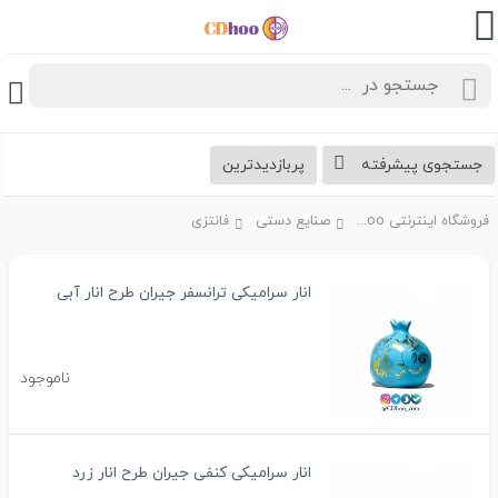
جستجوی پیشرفته
پربازدیدترین
فروشگاه اینترنتی CDhoo
صنایع دستی
فانتزی
انار سرامیکی ترانسفر جیران طرح انار آبی
ناموجود
انار سرامیکی کنفی جیران طرح انار زرد