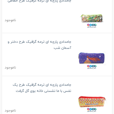
جامدادی پارچه ای ترمه گرافیک طرح خطاطی
ناموجود
جامدادی پارچه ای ترمه گرافیک طرح دختر و
آسمان شب
ناموجود
جامدادی پارچه ای ترمه گرافیک طرح یک
نفس با ما نشستی خانه بوی گل گرفت
ناموجود