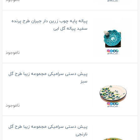
پیاله پایه چوب زرین دار جیران طرح پرنده
سفید پیاله گل ابی
ناموجود
پیش دستی سرامیکی مجموعه زیبا طرح گل
سبز
ناموجود
پیش دستی سرامیکی مجموعه زیبا طرح گل
نارنجی