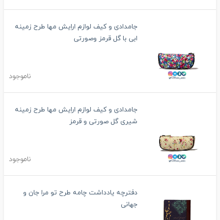
جامدادی و کیف لوازم ارایش مها طرح زمینه
ابی با گل قرمز وصورتی
ناموجود
جامدادی و کیف لوازم ارایش مها طرح زمینه
شیری گل صورتی و قرمز
ناموجود
دفترچه یادداشت چامه طرح تو مرا جان و
جهانی