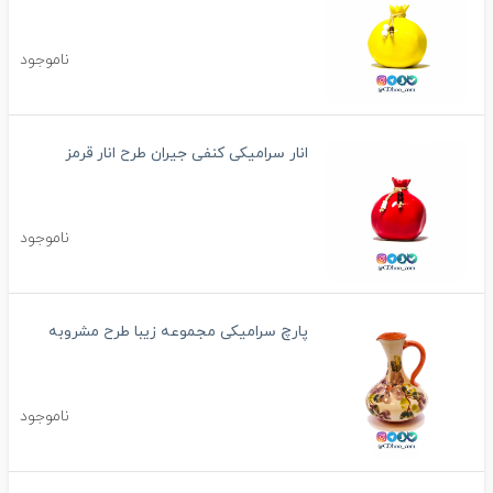
ناموجود
انار سرامیکی کنفی جیران طرح انار قرمز
ناموجود
پارچ سرامیکی مجموعه زیبا طرح مشروبه
ناموجود