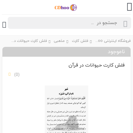
فروشگاه اینترنتی CDhoo
فلش کارت
مذهبی
فلش کارت حیوانات در قرآن
ناموجود
فلش کارت حیوانات در قرآن
(0)