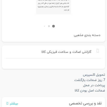
دسته بندی
مذهبی
گارانتی
اصالت
و
سلامت
فیزیکی
کالا
تحویل اکسپرس
7 روز ضمانت بازگشت
پرداخت در محل
ضمانت اصل بودن کالا
نقد و بررسی تخصصی
بیشتر