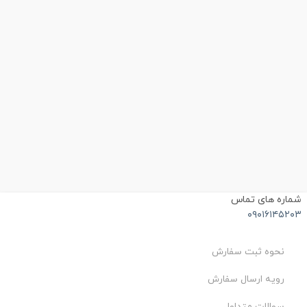
شماره های تماس
۰۹۰۱۶۱۴۵۲۰۳
نحوه ثبت سفارش
رویه ارسال سفارش
سوالات متداول