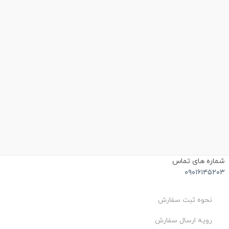
شماره های تماس
۰۹۰۱۶۱۴۵۲۰۳
نحوه ثبت سفارش
رویه ارسال سفارش