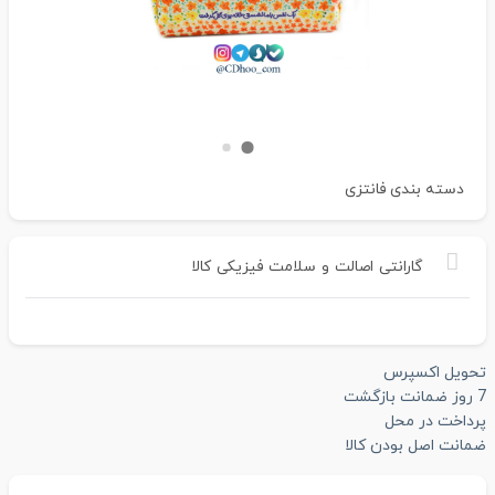
دسته بندی
فانتزی
گارانتی
اصالت
و
سلامت
فیزیکی
کالا
تحویل اکسپرس
7 روز ضمانت بازگشت
پرداخت در محل
ضمانت اصل بودن کالا