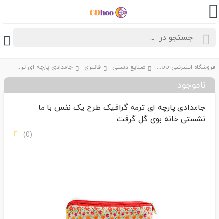
فروشگاه اینترنتی CDhoo
صنایع دستی
فانتزی
جامدادی پارچه ای ترمه گرافیک طرح یک نفس با ما نشستی خانه بوی گل گرفت
ناموجود
جامدادی پارچه ای ترمه گرافیک طرح یک نفس با ما
نشستی خانه بوی گل گرفت
(0)