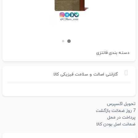
دسته بندی
فانتزی
گارانتی
اصالت
و
سلامت
فیزیکی
کالا
تحویل اکسپرس
7 روز ضمانت بازگشت
پرداخت در محل
ضمانت اصل بودن کالا