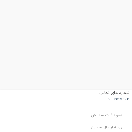
شماره های تماس
۰۹۰۱۶۱۴۵۲۰۳
نحوه ثبت سفارش
رویه ارسال سفارش