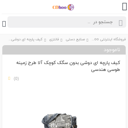
فروشگاه اینترنتی CDhoo
صنایع دستی
فانتزی
کیف پارچه ای دوشی بدون سگک کوچک آلا طرح زمینه طوسی هندسی
ناموجود
کیف پارچه ای دوشی بدون سگک کوچک آلا طرح زمینه
طوسی هندسی
(0)