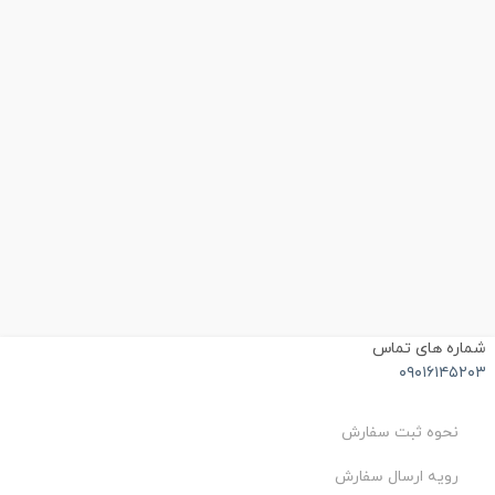
شماره های تماس
۰۹۰۱۶۱۴۵۲۰۳
نحوه ثبت سفارش
رویه ارسال سفارش