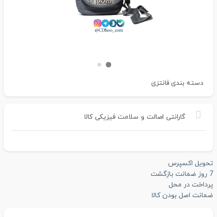
دسته بندی
فانتزی
گارانتی
اصالت
و
سلامت
فیزیکی
کالا
تحویل اکسپرس
7 روز ضمانت بازگشت
پرداخت در محل
ضمانت اصل بودن کالا