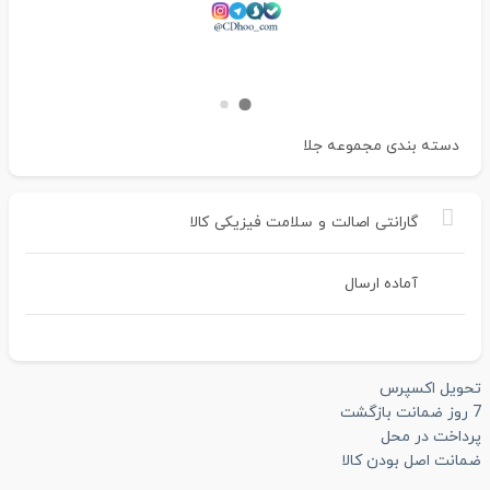
دسته بندی
مجموعه جلا
گارانتی
اصالت
و
سلامت
فیزیکی
کالا
آماده ارسال
تحویل اکسپرس
7 روز ضمانت بازگشت
پرداخت در محل
ضمانت اصل بودن کالا