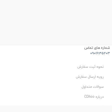
شماره های تماس
۰۹۰۱۶۱۴۵۲۰۳
نحوه ثبت سفارش
رویه ارسال سفارش
سوالات متداول
درباره CDhoo
شرایط استفاده