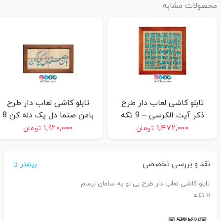
محصولات مشابه
تابلو کاشی لعاب دار طرح
تابلو کاشی لعاب دار طرح
ذکر آیت الکرسی – 9 تکه
بامن صنما دل یک دله کن 8
تکه
۱,۹۲۰,۰۰۰
۱,۴۷۲,۰۰۰
تومان
تومان
نقد و بررسی تخصصی
بیشتر
تابلو کاشی لعاب دار طرح بی تو به سامان نرسم
8 تکه