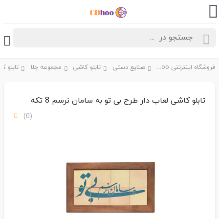
فروشگاه اینترنتی CDhoo
صنایع دستی
تابلو کاشی
مجموعه جلا
تابلو کاشی لعاب دار طرح بی تو به سامان نرسم 8 تکه
(0)