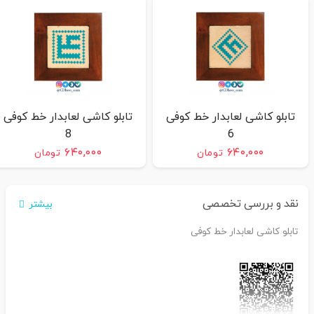
تابلو کاشی لعابدار خط کوفی
تابلو کاشی لعابدار خط کوفی
8
6
۶۴۰,۰۰۰
۶۴۰,۰۰۰
تومان
تومان
نقد و بررسی تخصصی
بیشتر
تابلو کاشی لعابدار خط کوفی