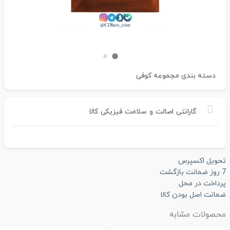
دسته بندی
مجموعه کوفی
گارانتی
اصالت
و
سلامت
فیزیکی
کالا
تحویل اکسپرس
7 روز ضمانت بازگشت
پرداخت در محل
ضمانت اصل بودن کالا
محصولات مشابه