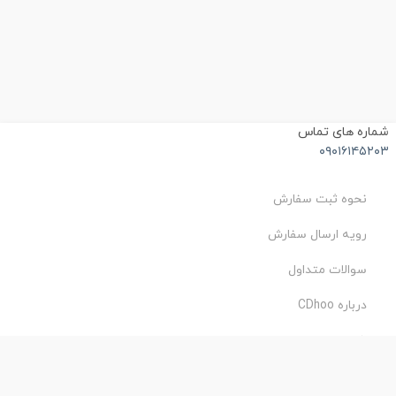
شماره های تماس
۰۹۰۱۶۱۴۵۲۰۳
نحوه ثبت سفارش
رویه ارسال سفارش
سوالات متداول
درباره CDhoo
شرایط استفاده
حریم خصوصی