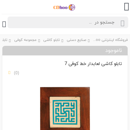
فروشگاه اینترنتی CDhoo
صنایع دستی
تابلو کاشی
مجموعه کوفی
ناموجود
تابلو کاشی لعابدار خط کوفی 7
(0)