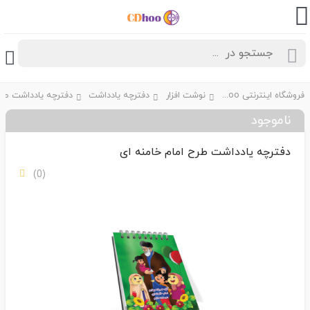
فروشگاه اینترنتی CDhoo
نوشت افزار
دفترچه یادداشت
ناموجود
دفترچه یادداشت طرح امام خامنه ای
(0)