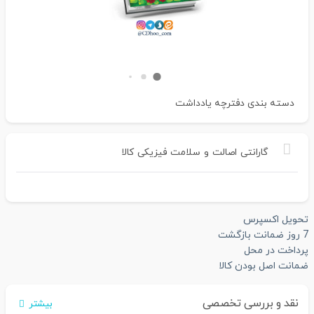
دسته بندی
دفترچه یادداشت
گارانتی
اصالت
و
سلامت
فیزیکی
کالا
تحویل اکسپرس
7 روز ضمانت بازگشت
پرداخت در محل
ضمانت اصل بودن کالا
نقد و بررسی تخصصی
بیشتر