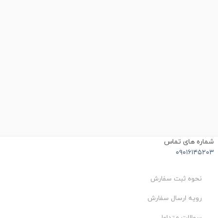
شماره های تماس
۰۹۰۱۶۱۴۵۲۰۳
نحوه ثبت سفارش
رویه ارسال سفارش
سوالات متداول