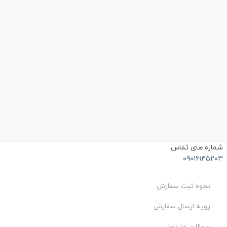
شماره های تماس
۰۹۰۱۶۱۴۵۲۰۳
نحوه ثبت سفارش
رویه ارسال سفارش
سوالات متداول