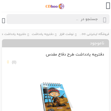
فروشگاه اینترنتی CDhoo
نوشت افزار
دفترچه یادداشت
ناموجود
دفترچه یادداشت طرح دفاع مقدس
(0)