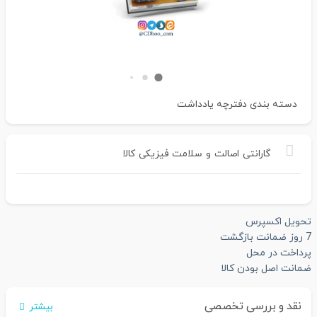
دسته بندی
دفترچه یادداشت
گارانتی
اصالت
و
سلامت
فیزیکی
کالا
تحویل اکسپرس
7 روز ضمانت بازگشت
پرداخت در محل
ضمانت اصل بودن کالا
نقد و بررسی تخصصی
بیشتر