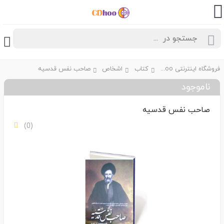
فروشگاه اینترنتی CDhoo
کتاب
اشخاص
صاحب نفس قدسیه
ناموجود
صاحب نفس قدسیه
(0)