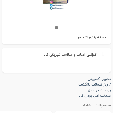
دسته بندی
اشخاص
گارانتی
اصالت
و
سلامت
فیزیکی
کالا
تحویل اکسپرس
7 روز ضمانت بازگشت
پرداخت در محل
ضمانت اصل بودن کالا
محصولات مشابه