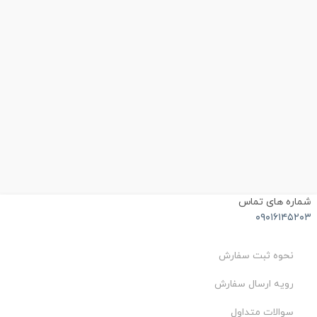
شماره های تماس
۰۹۰۱۶۱۴۵۲۰۳
نحوه ثبت سفارش
رویه ارسال سفارش
سوالات متداول