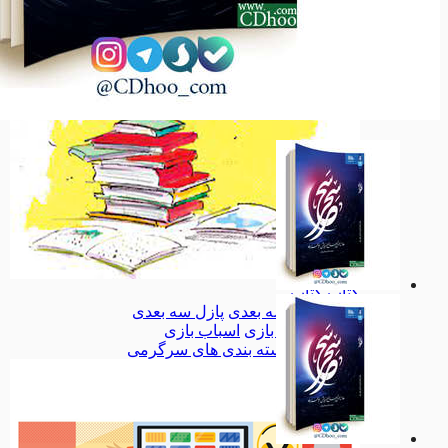
بهداشت
بهداشت
کودک و نوجوان
کودک و نوجوان
تاریخ، جغرافیا
تاریخ، جغرافیا
همه دسته بندی های کتاب
کتاب
کتاب
پازل سه بعدی
پازل سه بعدی
اسباب بازی
اسباب بازی
همه دسته بندی های سرگرمی