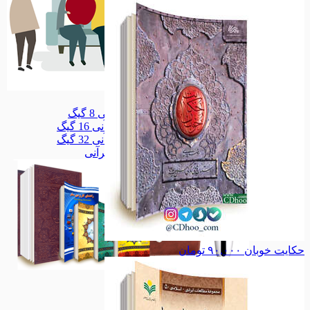
سلامتکده
سلامتکده
قلم قرآنی 8 گیگ
قلم قرآنی 8 گیگ
قلم قرآنی 16 گیگ
قلم قرآنی 16 گیگ
قلم قرآنی 32 گیگ
قلم قرآنی 32 گیگ
همه دسته بندی های قلم قرآنی
حکایت خوبان
۹۰,۰۰۰
تومان
قلم قرآنی
قلم قرآنی
مذهبی
مذهبی
خانواده
خانواده