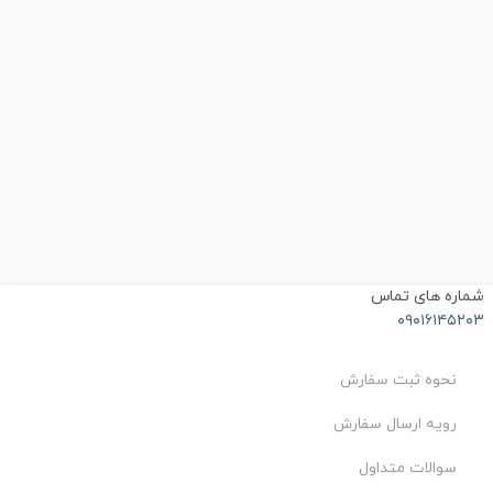
شماره های تماس
۰۹۰۱۶۱۴۵۲۰۳
نحوه ثبت سفارش
رویه ارسال سفارش
سوالات متداول