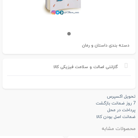
دسته بندی
داستان و رمان
گارانتی
اصالت
و
سلامت
فیزیکی
کالا
تحویل اکسپرس
7 روز ضمانت بازگشت
پرداخت در محل
ضمانت اصل بودن کالا
محصولات مشابه