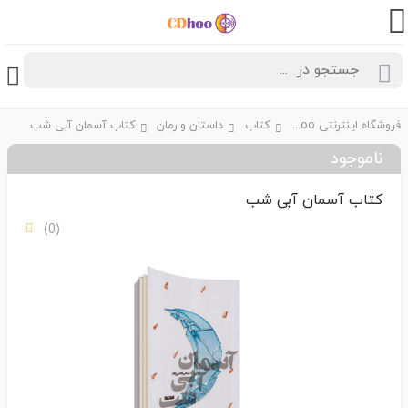
فروشگاه اینترنتی CDhoo
کتاب
داستان و رمان
کتاب آسمان آبی شب
ناموجود
کتاب آسمان آبی شب
(0)