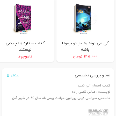
کی می تونه به جز تو برمودا
کتاب ستاره ها چیدنی
باشه
نیستند
۱۴۵,۰۰۰
ناموجود
تومان
نقد و بررسی تخصصی
بیشتر
کتاب آسمان آبی شب
نویسنده : عباس قاضی زاده
داستانی سیاسی-دینی پیرامون حوادث بهمن‌ماه سال 60 در شهر آمل