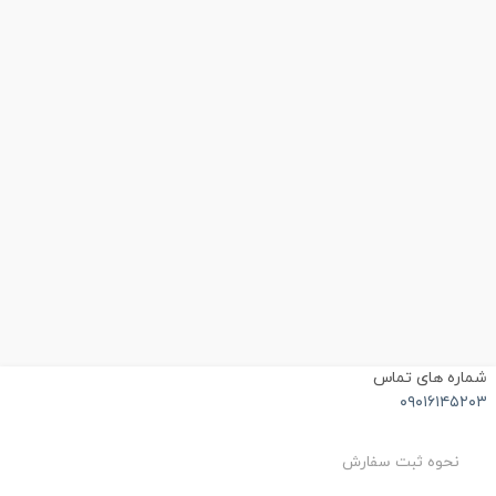
شماره های تماس
۰۹۰۱۶۱۴۵۲۰۳
نحوه ثبت سفارش