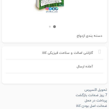
دسته بندی
ازدواج
گارانتی
اصالت
و
سلامت
فیزیکی
کالا
آماده ارسال
تحویل اکسپرس
7 روز ضمانت بازگشت
پرداخت در محل
ضمانت اصل بودن کالا