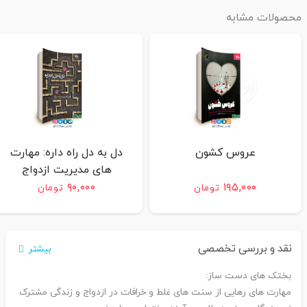
محصولات مشابه
عروس کشون
دل به دل راه داره: مهارت
های مدیریت ازدواج
۹۰,۰۰۰
۱۹۵,۰۰۰
تومان
تومان
نقد و بررسی تخصصی
بیشتر
بختک های دست ساز:
مهارت های رهایی از سنت های غلط و خرافات در ازدواج و زندگی مشترک