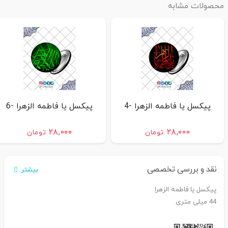
محصولات مشابه
پیکسل یا فاطمه الزهرا -4
پیکسل یا فاطمه الزهرا -6
۲۸,۰۰۰
۲۸,۰۰۰
تومان
تومان
نقد و بررسی تخصصی
بیشتر
پیکسل یا فاطمه الزهرا
44 میلی متری