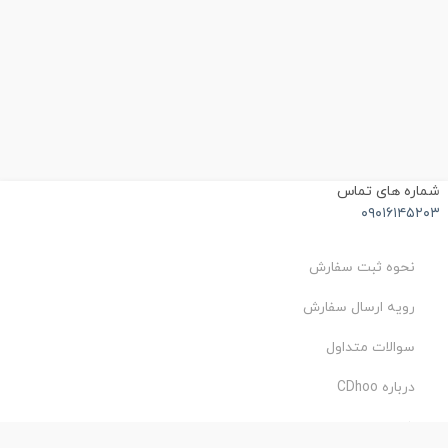
شماره های تماس
۰۹۰۱۶۱۴۵۲۰۳
نحوه ثبت سفارش
رویه ارسال سفارش
سوالات متداول
درباره CDhoo
شرایط استفاده