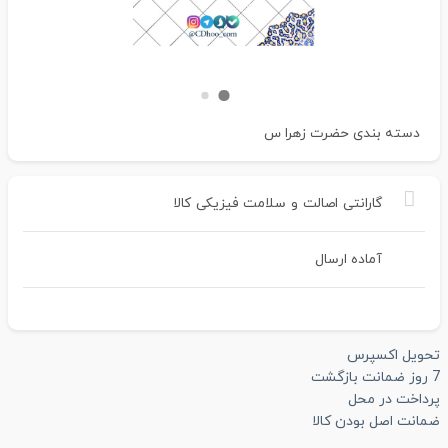
دسته بندی
حضرت زهرا س
گارانتی
اصالت
و
سلامت
فیزیکی
کالا
آماده ارسال
تحویل اکسپرس
7 روز ضمانت بازگشت
پرداخت در محل
ضمانت اصل بودن کالا