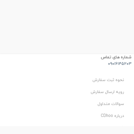
شماره های تماس
۰۹۰۱۶۱۴۵۲۰۳
نحوه ثبت سفارش
رویه ارسال سفارش
سوالات متداول
درباره CDhoo
شرایط استفاده