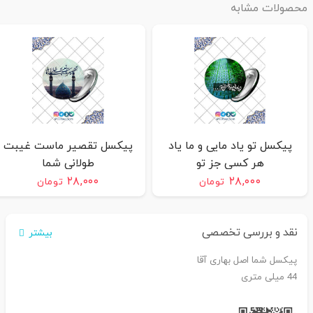
محصولات مشابه
پیکسل تو یاد مایی و ما یاد
پیکسل تقصیر ماست غیبت
هر کسی جز تو
طولانی شما
۲۸,۰۰۰
۲۸,۰۰۰
تومان
تومان
نقد و بررسی تخصصی
بیشتر
پیکسل شما اصل بهاری آقا
44 میلی متری