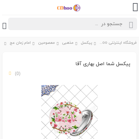
فروشگاه اینترنتی CDhoo
پیکسل
مذهبی
معصومین
امام زمان عج
پیکسل شما اصل بهاری آقا
(0)