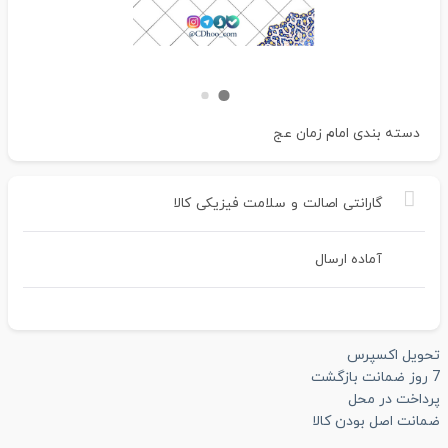
دسته بندی
امام زمان عج
گارانتی
اصالت
و
سلامت
فیزیکی
کالا
آماده ارسال
تحویل اکسپرس
7 روز ضمانت بازگشت
پرداخت در محل
ضمانت اصل بودن کالا