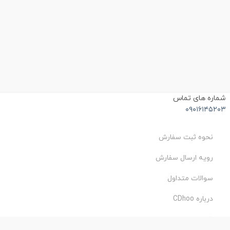
شماره های تماس
۰۹۰۱۶۱۴۵۲۰۳
نحوه ثبت سفارش
رویه ارسال سفارش
سوالات متداول
درباره CDhoo
شرایط استفاده