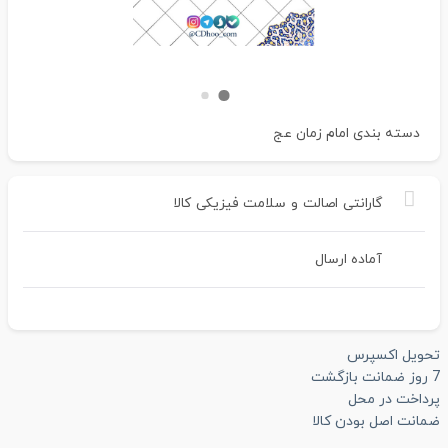
دسته بندی
امام زمان عج
گارانتی
اصالت
و
سلامت
فیزیکی
کالا
آماده ارسال
تحویل اکسپرس
7 روز ضمانت بازگشت
پرداخت در محل
ضمانت اصل بودن کالا