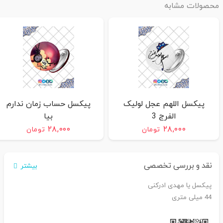
محصولات مشابه
پیکسل اللهم عجل لولیک
پیکسل حساب زمان ندارم
الفرج 3
بیا
۲۸,۰۰۰
۲۸,۰۰۰
تومان
تومان
نقد و بررسی تخصصی
بیشتر
پیکسل یا مهدی ادرکنی
44 میلی متری