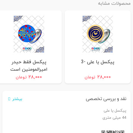
محصولات مشابه
پیکسل یا علی -3
پیکسل فقط حیدر
امیرالمومنین است
۲۸,۰۰۰
۲۸,۰۰۰
تومان
تومان
نقد و بررسی تخصصی
بیشتر
پیکسل یا علی
44 میلی متری