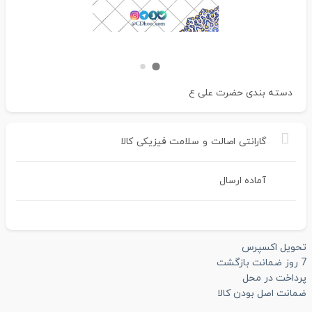
دسته بندی
حضرت علی ع
گارانتی
اصالت
و
سلامت
فیزیکی
کالا
آماده ارسال
تحویل اکسپرس
7 روز ضمانت بازگشت
پرداخت در محل
ضمانت اصل بودن کالا