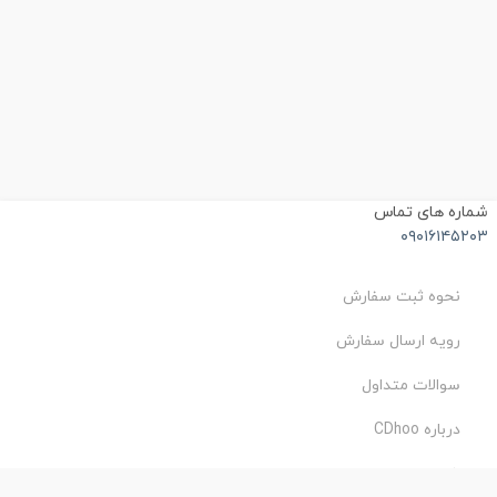
شماره های تماس
۰۹۰۱۶۱۴۵۲۰۳
نحوه ثبت سفارش
رویه ارسال سفارش
سوالات متداول
درباره CDhoo
شرایط استفاده