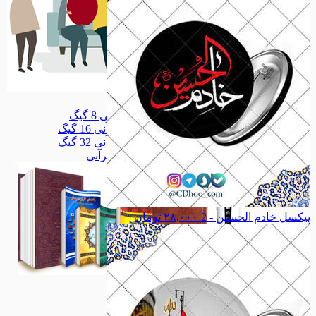
سلامتکده
سلامتکده
قلم قرآنی 8 گیگ
قلم قرآنی 8 گیگ
قلم قرآنی 16 گیگ
قلم قرآنی 16 گیگ
قلم قرآنی 32 گیگ
قلم قرآنی 32 گیگ
همه دسته بندی های قلم قرآنی
پیکسل خادم الحسین - 2
۲۸,۰۰۰
تومان
قلم قرآنی
قلم قرآنی
مذهبی
مذهبی
خانواده
خانواده