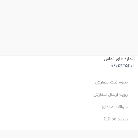
شماره های تماس
۰۹۰۱۶۱۴۵۲۰۳
نحوه ثبت سفارش
رویه ارسال سفارش
سوالات متداول
درباره CDhoo
شرایط استفاده