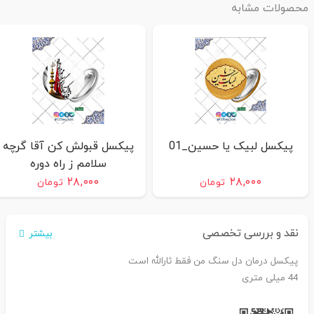
محصولات مشابه
پیکسل لبیک یا حسین_01
پیکسل قبولش کن آقا گرچه
سلامم ز راه دوره
۲۸,۰۰۰
۲۸,۰۰۰
تومان
تومان
نقد و بررسی تخصصی
بیشتر
پیکسل درمان دل سنگ من فقط ثارالله است
44 میلی متری