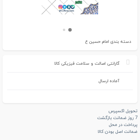
دسته بندی
امام حسین ع
گارانتی
اصالت
و
سلامت
فیزیکی
کالا
آماده ارسال
تحویل اکسپرس
7 روز ضمانت بازگشت
پرداخت در محل
ضمانت اصل بودن کالا