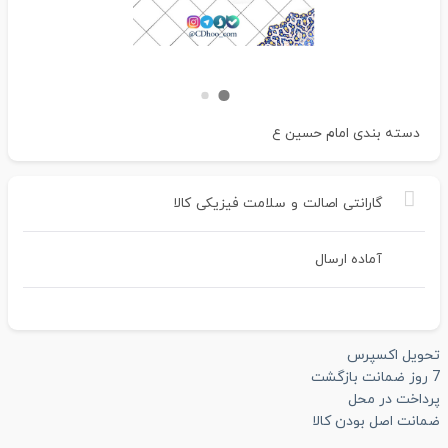
دسته بندی
امام حسین ع
گارانتی
اصالت
و
سلامت
فیزیکی
کالا
آماده ارسال
تحویل اکسپرس
7 روز ضمانت بازگشت
پرداخت در محل
ضمانت اصل بودن کالا