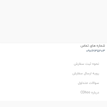
شماره های تماس
۰۹۰۱۶۱۴۵۲۰۳
نحوه ثبت سفارش
رویه ارسال سفارش
سوالات متداول
درباره CDhoo
شرایط استفاده