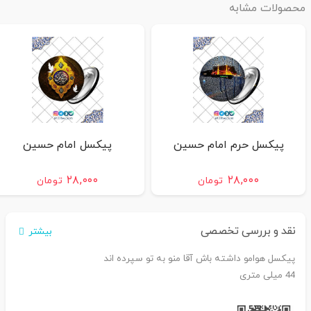
محصولات مشابه
پیکسل حرم امام حسین
پیکسل امام حسین
۲۸,۰۰۰
۲۸,۰۰۰
تومان
تومان
نقد و بررسی تخصصی
بیشتر
پیکسل هوامو داشته باش آقا منو به تو سپرده اند
44 میلی متری