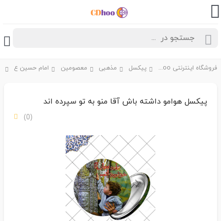
فروشگاه اینترنتی CDhoo
پیکسل
مذهبی
معصومین
امام حسین ع
پیکسل هوامو داشته باش آقا منو به تو سپرده اند
(0)