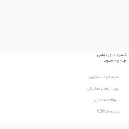
شماره های تماس
۰۹۰۱۶۱۴۵۲۰۳
نحوه ثبت سفارش
رویه ارسال سفارش
سوالات متداول
درباره CDhoo
شرایط استفاده