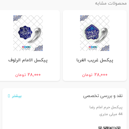
محصولات مشابه
پیکسل غریب الغربا
پیکسل الامام الرئوف
۲۸,۰۰۰
۲۸,۰۰۰
تومان
تومان
نقد و بررسی تخصصی
بیشتر
پیکسل حرم امام رضا
44 میلی متری