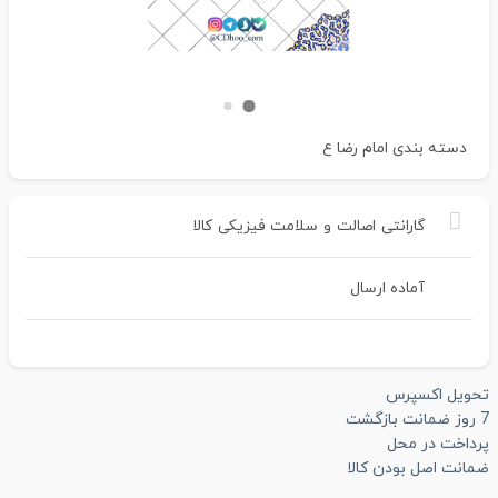
دسته بندی
امام رضا ع
گارانتی
اصالت
و
سلامت
فیزیکی
کالا
آماده ارسال
تحویل اکسپرس
7 روز ضمانت بازگشت
پرداخت در محل
ضمانت اصل بودن کالا