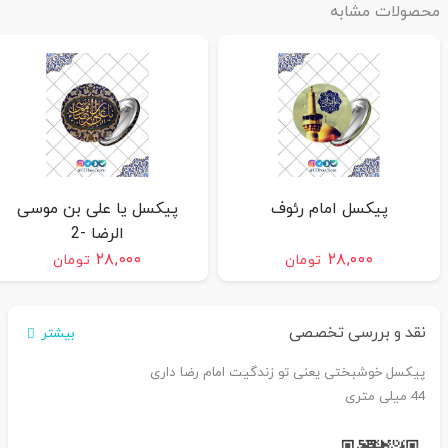
محصولات مشابه
پیکسل امام رئوف
پیکسل یا علی بن موسی
الرضا -2
۲۸,۰۰۰
۲۸,۰۰۰
تومان
تومان
نقد و بررسی تخصصی
بیشتر
پیکسل خوشبختی یعنی تو زندگیت امام رضا داری
44 میلی متری