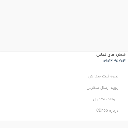
شماره های تماس
۰۹۰۱۶۱۴۵۲۰۳
نحوه ثبت سفارش
رویه ارسال سفارش
سوالات متداول
درباره CDhoo
شرایط استفاده