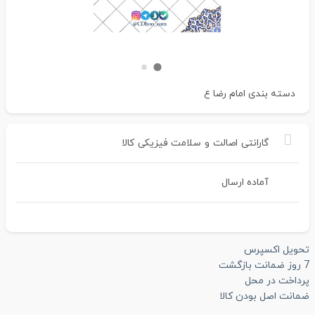
دسته بندی
امام رضا ع
گارانتی
اصالت
و
سلامت
فیزیکی
کالا
آماده ارسال
تحویل اکسپرس
7 روز ضمانت بازگشت
پرداخت در محل
ضمانت اصل بودن کالا