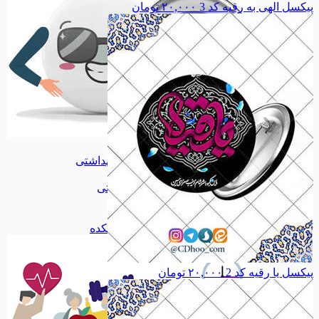
پیکسل الهی به رقیه کد 3
۲۰,۰۰۰
تومان
پیکسل
پیکسل
آرایشی بهداشتی
آرایشی بهداشتی
اقلام آرایشی
اقلام آرایشی
اقلام بهداشتی
اقلام بهداشتی
داروی گیاهی
داروی گیاهی
آرد و سویق
آرد و سویق
همه دسته بندی های سلامتکده
پیکسل یا رقیه کد 2
۲۰,۰۰۰
تومان