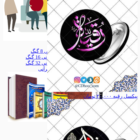
سلامتکده
سلامتکده
قلم قرآنی 8 گیگ
قلم قرآنی 8 گیگ
قلم قرآنی 16 گیگ
قلم قرآنی 16 گیگ
قلم قرآنی 32 گیگ
قلم قرآنی 32 گیگ
همه دسته بندی های قلم قرآنی
پیکسل رقیه
۲۰,۰۰۰
تومان
قلم قرآنی
قلم قرآنی
مذهبی
مذهبی
خانواده
خانواده