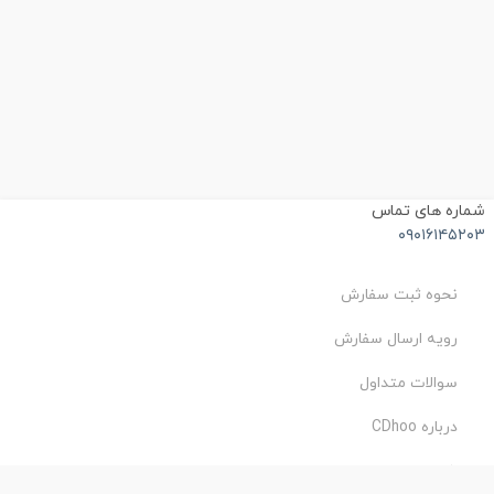
شماره های تماس
۰۹۰۱۶۱۴۵۲۰۳
نحوه ثبت سفارش
رویه ارسال سفارش
سوالات متداول
درباره CDhoo
شرایط استفاده