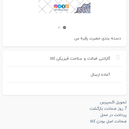
دسته بندی
حضرت رقیه س
گارانتی
اصالت
و
سلامت
فیزیکی
کالا
آماده ارسال
تحویل اکسپرس
7 روز ضمانت بازگشت
پرداخت در محل
ضمانت اصل بودن کالا