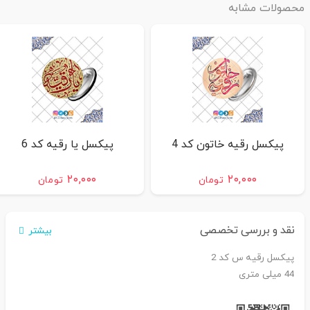
محصولات مشابه
پیکسل رقیه خاتون کد 4
پیکسل یا رقیه کد 6
۲۰,۰۰۰
۲۰,۰۰۰
تومان
تومان
نقد و بررسی تخصصی
بیشتر
پیکسل رقیه س کد 2
44 میلی متری