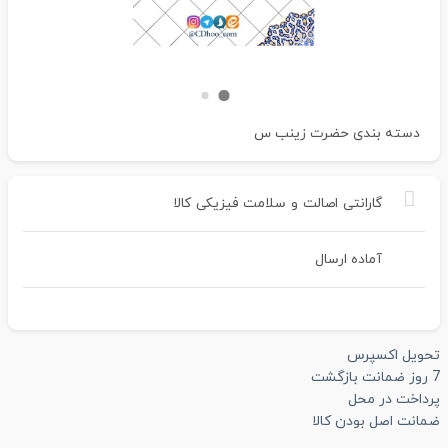
دسته بندی
حضرت زینب س
گارانتی
اصالت
و
سلامت
فیزیکی
کالا
آماده ارسال
تحویل اکسپرس
7 روز ضمانت بازگشت
پرداخت در محل
ضمانت اصل بودن کالا