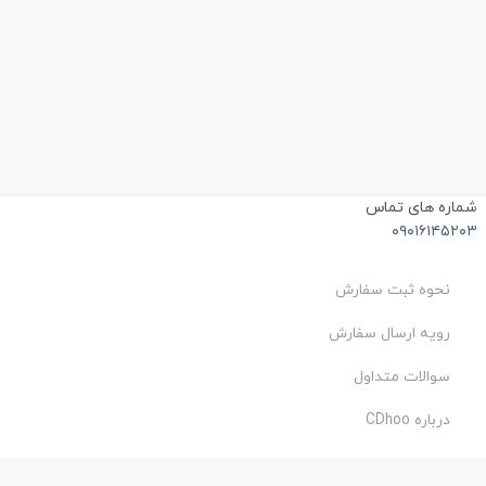
شماره های تماس
۰۹۰۱۶۱۴۵۲۰۳
نحوه ثبت سفارش
رویه ارسال سفارش
سوالات متداول
درباره CDhoo
شرایط استفاده