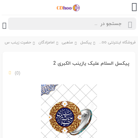
فروشگاه اینترنتی CDhoo
پیکسل
مذهبی
امامزادگان
حضرت زینب س
پیکسل السلام علیک یازینب الکبری 2
(0)