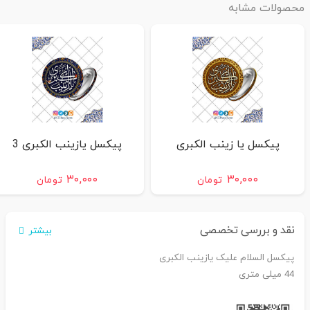
محصولات مشابه
پیکسل یا زینب الکبری
پیکسل یازینب الکبری 3
۳۰,۰۰۰
۳۰,۰۰۰
تومان
تومان
نقد و بررسی تخصصی
بیشتر
پیکسل السلام علیک یازینب الکبری
44 میلی متری