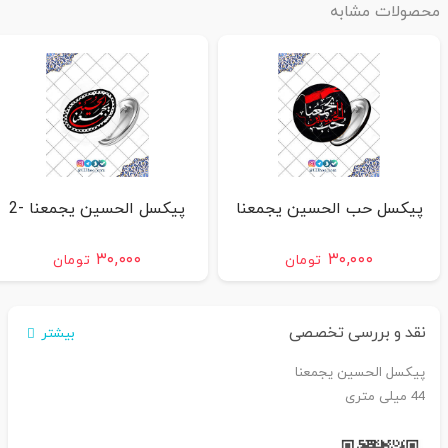
محصولات مشابه
پیکسل حب الحسین یجمعنا
پیکسل الحسین یجمعنا -2
۳۰,۰۰۰
۳۰,۰۰۰
تومان
تومان
نقد و بررسی تخصصی
بیشتر
پیکسل الحسین یجمعنا
44 میلی متری