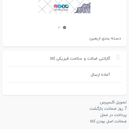
دسته بندی
اربعین
گارانتی
اصالت
و
سلامت
فیزیکی
کالا
آماده ارسال
تحویل اکسپرس
7 روز ضمانت بازگشت
پرداخت در محل
ضمانت اصل بودن کالا