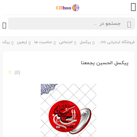
فروشگاه اینترنتی CDhoo
پیکسل
اجتماعی
مناسبت ها
اربعین
پیکسل الحسین یجمعنا
(0)