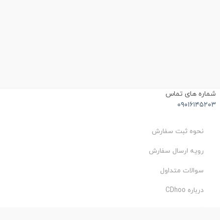
شماره های تماس
۰۹۰۱۶۱۴۵۲۰۳
نحوه ثبت سفارش
رویه ارسال سفارش
سوالات متداول
درباره CDhoo
شرایط استفاده