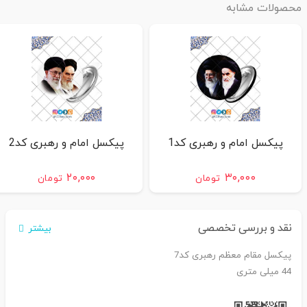
محصولات مشابه
پیکسل امام و رهبری کد1
پیکسل امام و رهبری کد2
۲۰,۰۰۰
۳۰,۰۰۰
تومان
تومان
نقد و بررسی تخصصی
بیشتر
پیکسل مقام معظم رهبری کد7
44 میلی متری