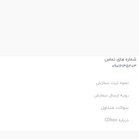
شماره های تماس
۰۹۰۱۶۱۴۵۲۰۳
نحوه ثبت سفارش
رویه ارسال سفارش
سوالات متداول
درباره CDhoo
شرایط استفاده