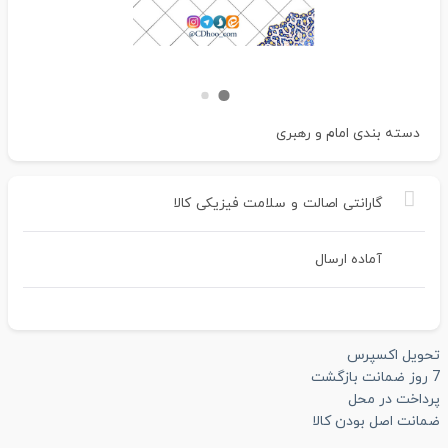
دسته بندی
امام و رهبری
گارانتی
اصالت
و
سلامت
فیزیکی
کالا
آماده ارسال
تحویل اکسپرس
7 روز ضمانت بازگشت
پرداخت در محل
ضمانت اصل بودن کالا