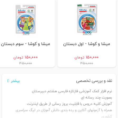
میشا و کوشا - اول دبستان
میشا و کوشا - سوم دبستان
۱۵۰,۰۰۰
۱۵۰,۰۰۰
تومان
تومان
۳۵۰,۰۰۰
۳۵۰,۰۰۰
نقد و بررسی تخصصی
بیشتر
نرم افزار کمک آموزشی فازتازه فارسی هشتم دبیرستان
بصورت چند رسانه ای
آموزش کلیه دروس با قابلیت بروز رسانی از طریق اینترنت
همراه با آزمونهای آنلاین و رده بندی دانش آموزان در لیگ سراسری
کشوری