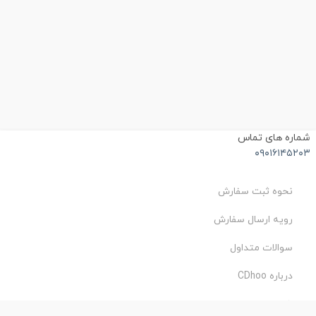
شماره های تماس
۰۹۰۱۶۱۴۵۲۰۳
نحوه ثبت سفارش
رویه ارسال سفارش
سوالات متداول
درباره CDhoo
شرایط استفاده