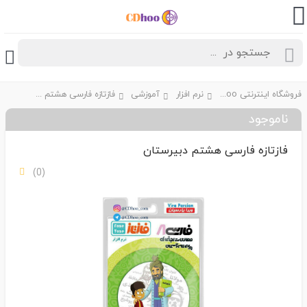
فروشگاه اینترنتی CDhoo
نرم افزار
آموزشی
فازتازه فارسی هشتم دبیرستان
ناموجود
فازتازه فارسی هشتم دبیرستان
(0)