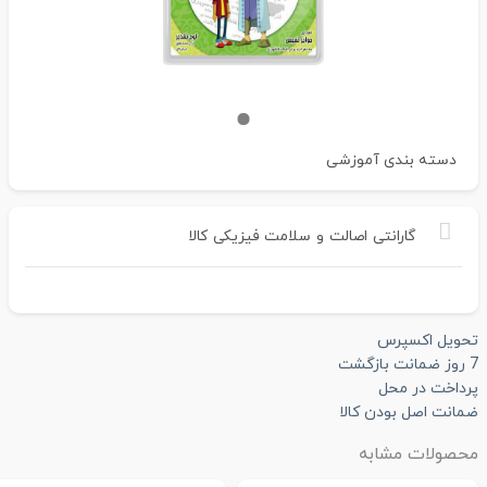
دسته بندی
آموزشی
گارانتی
اصالت
و
سلامت
فیزیکی
کالا
تحویل اکسپرس
7 روز ضمانت بازگشت
پرداخت در محل
ضمانت اصل بودن کالا
محصولات مشابه