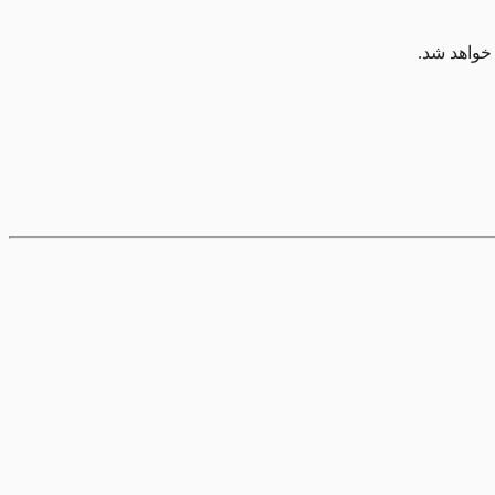
خواهد شد.