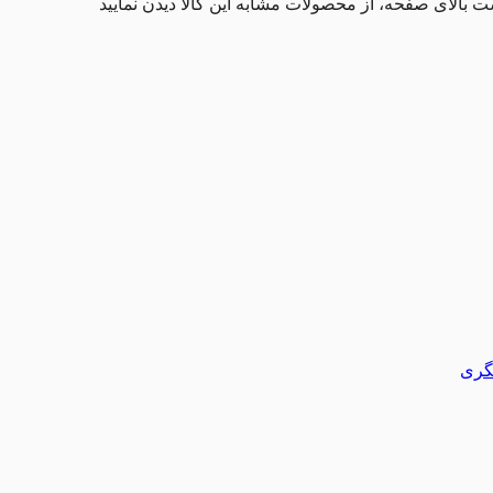
ت بالای صفحه، از محصولات مشابه این کالا دیدن نمایید
شگری