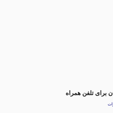
ان برای تلفن همراه
ات