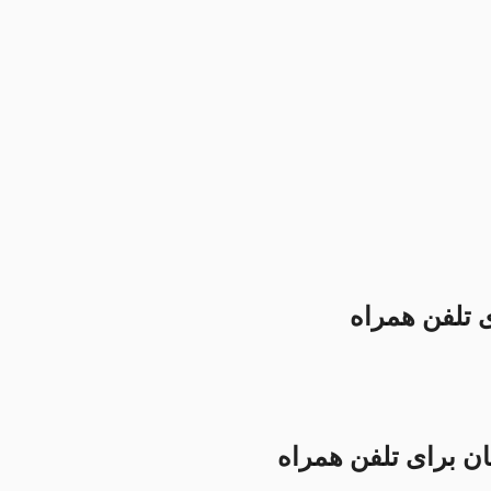
ی تلفن همراه
نان برای تلفن همراه