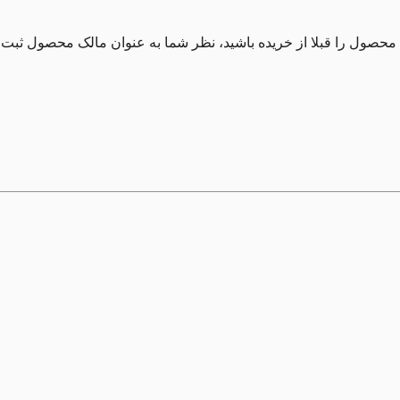
 محصول را قبلا از خریده باشید، نظر شما به عنوان مالک محصول ثبت 