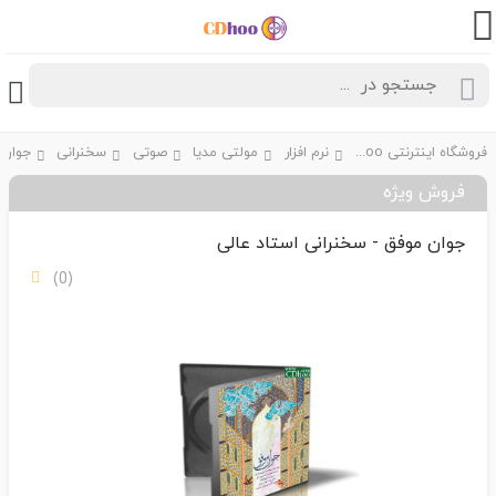
فروشگاه اینترنتی CDhoo
نرم افزار
مولتی مدیا
صوتی
سخنرانی
فروش ویژه
جوان موفق - سخنرانی استاد عالی
(0)