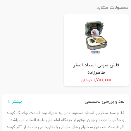
محصولات مشابه
فلش صوتی استاد اصغر
طاهرزاده
۱,۷۰۰,۰۰۰
تومان
نقد و بررسی تخصصی
بیشتر
14 جلسه سخرانی استاد مسعود عالی به همراه نود قسمت نواهنگ کوتاه
و جذاب با موضوع جوان موفق از دیدگاه امام علی علیه السلام می باشد.
اگر فرصت شنیدن سخنرانی های طولانی را ندارید می توانید از آثار کوتاه