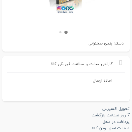
دسته بندی
سخنرانی
گارانتی
اصالت
و
سلامت
فیزیکی
کالا
آماده ارسال
تحویل اکسپرس
7 روز ضمانت بازگشت
پرداخت در محل
ضمانت اصل بودن کالا