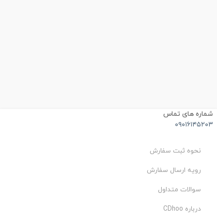
شماره های تماس
۰۹۰۱۶۱۴۵۲۰۳
نحوه ثبت سفارش
رویه ارسال سفارش
سوالات متداول
درباره CDhoo