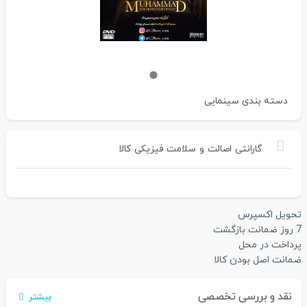
دسته بندی
سینمایی
گارانتی
اصالت
و
سلامت
فیزیکی
کالا
تحویل اکسپرس
7 روز ضمانت بازگشت
پرداخت در محل
ضمانت اصل بودن کالا
نقد و بررسی تخصصی
بیشتر