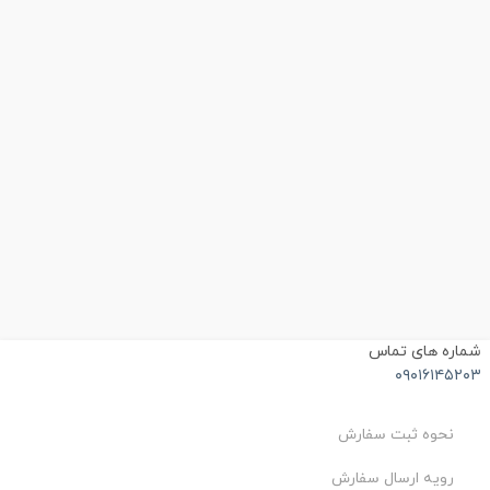
شماره های تماس
۰۹۰۱۶۱۴۵۲۰۳
نحوه ثبت سفارش
رویه ارسال سفارش