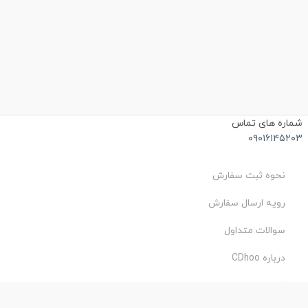
شماره های تماس
۰۹۰۱۶۱۴۵۲۰۳
نحوه ثبت سفارش
رویه ارسال سفارش
سوالات متداول
درباره CDhoo
شرایط استفاده