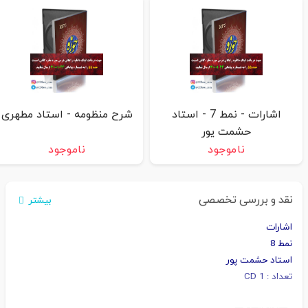
اشارات - نمط 7 - استاد
شرح منظومه - استاد مطهری
حشمت پور
ناموجود
ناموجود
نقد و بررسی تخصصی
بیشتر
اشارات
نمط 8
استاد حشمت پور
تعداد : 1 CD