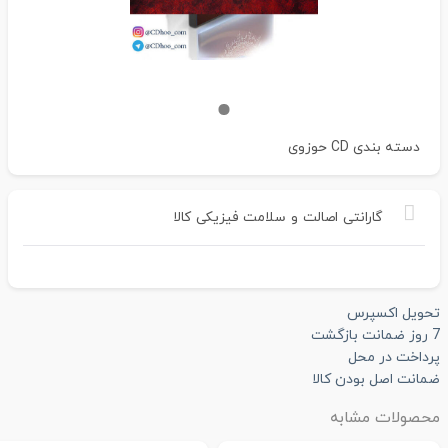
دسته بندی
CD حوزوی
گارانتی
اصالت
و
سلامت
فیزیکی
کالا
تحویل اکسپرس
7 روز ضمانت بازگشت
پرداخت در محل
ضمانت اصل بودن کالا
محصولات مشابه