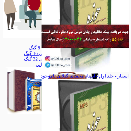
سلامتکده
سلامتکده
قلم قرآنی 8 گیگ
قلم قرآنی 8 گیگ
قلم قرآنی 16 گیگ
قلم قرآنی 16 گیگ
قلم قرآنی 32 گیگ
قلم قرآنی 32 گیگ
همه دسته بندی های قلم قرآنی
اسفار - جلد اول - استاد محمدی گیلانی
ناموجود
قلم قرآنی
قلم قرآنی
مذهبی
مذهبی
خانواده
خانواده