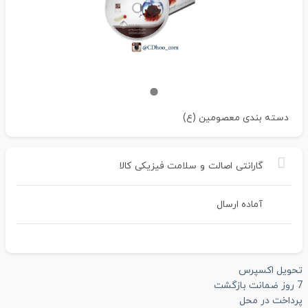
دسته بندی
معصومین (ع)
گارانتی
اصالت
و
سلامت
فیزیکی
کالا
آماده ارسال
تحویل اکسپرس
7 روز ضمانت بازگشت
پرداخت در محل