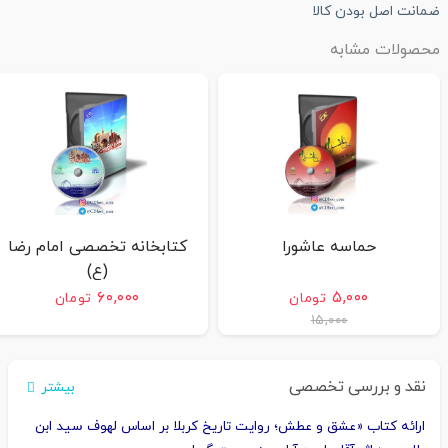
ضمانت اصل بودن کالا
محصولات مشابه
حماسه عاشورا
کتابخانه تخصصی امام رضا
(ع)
۶۰,۰۰۰
۵,۰۰۰
تومان
تومان
۱۵,۰۰۰
نقد و بررسی تخصصی
بیشتر
ارائه کتاب «عشق و عطش؛ روایت تاریخ کربلا بر اساس لهوف سید ابن