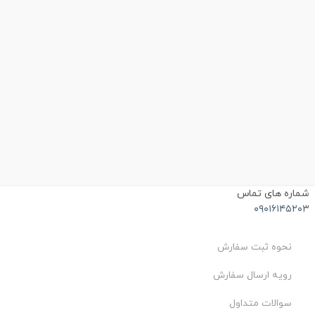
شماره های تماس
۰۹۰۱۶۱۴۵۲۰۳
نحوه ثبت سفارش
رویه ارسال سفارش
سوالات متداول