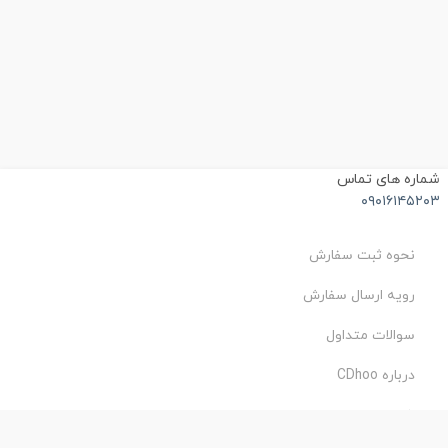
شماره های تماس
۰۹۰۱۶۱۴۵۲۰۳
نحوه ثبت سفارش
رویه ارسال سفارش
سوالات متداول
درباره CDhoo
شرایط استفاده