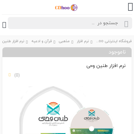
فروشگاه اینترنتی CDhoo
نرم افزار
مذهبی
قرآن و ادعیه
نرم افزار طنین 
ناموجود
نرم افزار طنین وحی
(0)