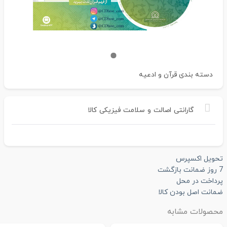
دسته بندی
قرآن و ادعیه
گارانتی
اصالت
و
سلامت
فیزیکی
کالا
تحویل اکسپرس
7 روز ضمانت بازگشت
پرداخت در محل
ضمانت اصل بودن کالا
محصولات مشابه