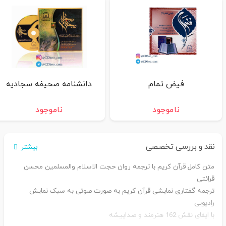
فیض تمام
دانشنامه صحیفه سجادیه
ناموجود
ناموجود
نقد و بررسی تخصصی
بیشتر
متن کامل قرآن کریم با ترجمه روان حجت الاسلام والمسلمین محسن
قرائتی
ترجمه گفتاری نمایشی قرآن کریم به صورت صوتی به سبک نمایش
رادیویی
با ایفای نقش 162 هنرمند و صداپیشه