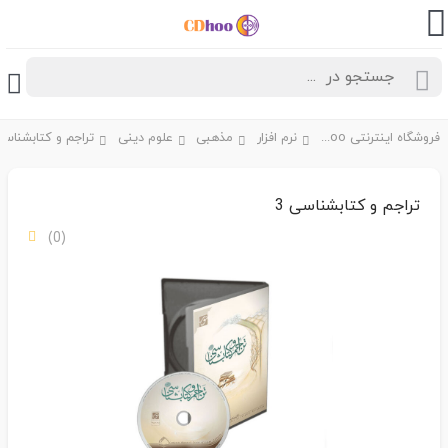
فروشگاه اینترنتی CDhoo
نرم افزار
مذهبی
علوم دینی
تراجم و کتابشناسی 
تراجم و کتابشناسی 3
(0)