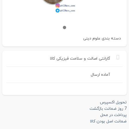
دسته بندی
علوم دینی
گارانتی
اصالت
و
سلامت
فیزیکی
کالا
آماده ارسال
تحویل اکسپرس
7 روز ضمانت بازگشت
پرداخت در محل
ضمانت اصل بودن کالا