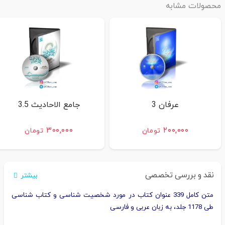
محصولات مشابه
عرفان 3
جامع الاحادیث 3.5
۳۰۰,۰۰۰
۲۰۰,۰۰۰
تومان
تومان
نقد و بررسی تخصصی
بیشتر
متن کامل 339 عنوان کتاب در مورد شخصیت‌ شناسی و کتاب‌ شناسی
طی 1178 جلد، به زبان عربی و فارسی