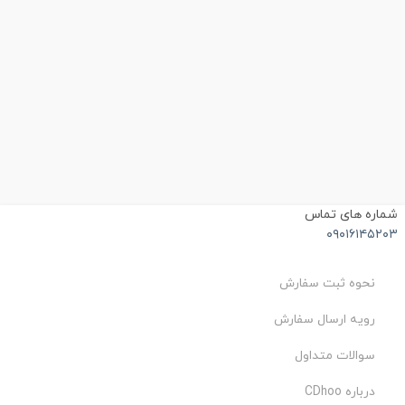
شماره های تماس
۰۹۰۱۶۱۴۵۲۰۳
نحوه ثبت سفارش
رویه ارسال سفارش
سوالات متداول
درباره CDhoo