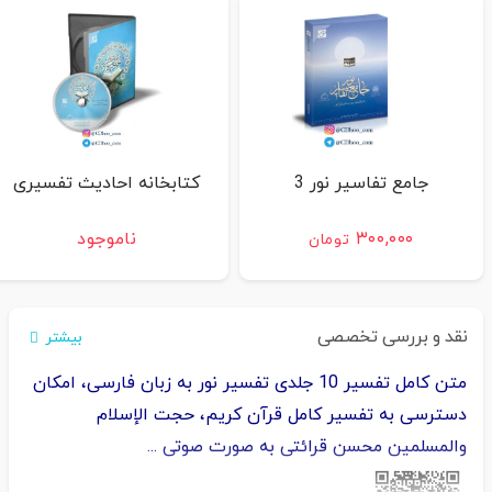
جامع تفاسیر نور 3
کتابخانه احادیث تفسیری
۳۰۰,۰۰۰
ناموجود
تومان
نقد و بررسی تخصصی
بیشتر
متن کامل تفسیر 10 جلدی تفسیر نور به زبان فارسی، امکان
دسترسی به تفسیر کامل قرآن کریم، حجت الإسلام
والمسلمین محسن قرائتی به صورت صوتی ...