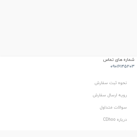
شماره های تماس
۰۹۰۱۶۱۴۵۲۰۳
نحوه ثبت سفارش
رویه ارسال سفارش
سوالات متداول
درباره CDhoo
شرایط استفاده