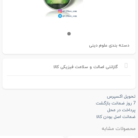
دسته بندی
علوم دینی
گارانتی
اصالت
و
سلامت
فیزیکی
کالا
تحویل اکسپرس
7 روز ضمانت بازگشت
پرداخت در محل
ضمانت اصل بودن کالا
محصولات مشابه