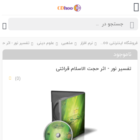
فروشگاه اینترنتی CDhoo
نرم افزار
مذهبی
علوم دینی
ناموجود
تفسیر نور - اثر حجت الاسلام قرائتی
(0)