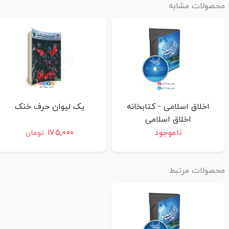
محصولات مشابه
اخلاق اسلامی - کتابخانه
یک لیوان حرف خنک
اخلاق اسلامی
ناموجود
۱۷۵,۰۰۰
تومان
محصولات مرتبط