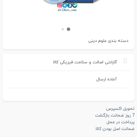
دسته بندی
علوم دینی
گارانتی
اصالت
و
سلامت
فیزیکی
کالا
آماده ارسال
تحویل اکسپرس
7 روز ضمانت بازگشت
پرداخت در محل
ضمانت اصل بودن کالا