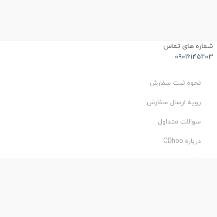
شماره های تماس
۰۹۰۱۶۱۴۵۲۰۳
نحوه ثبت سفارش
رویه ارسال سفارش
سوالات متداول
درباره CDhoo
شرایط استفاده
حریم خصوصی