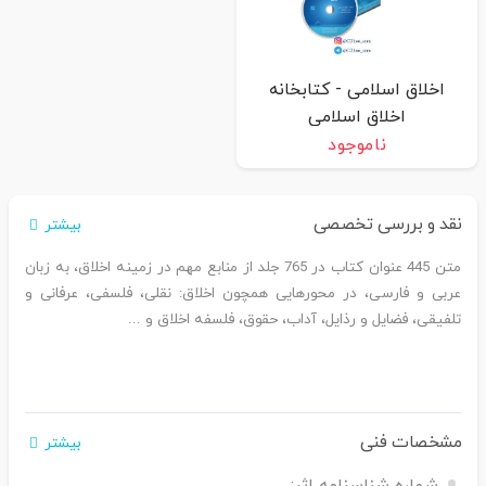
اخلاق اسلامی - کتابخانه
اخلاق اسلامی
ناموجود
نقد و بررسی تخصصی
بیشتر
متن 445 عنوان کتاب در 765 جلد از منابع مهم در زمینه اخلاق، به زبان
عربی و فارسی، در محورهایی همچون اخلاق: نقلی، فلسفی، عرفانی و
تلفیقی، فضایل و رذایل، آداب، حقوق، فلسفه اخلاق و ...
مشخصات فنی
بیشتر