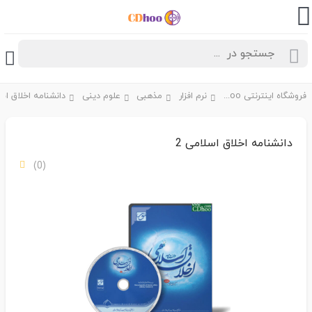
فروشگاه اینترنتی CDhoo
نرم افزار
مذهبی
علوم دینی
دانشنامه اخلاق اسلامی 2
(0)