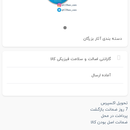
دسته بندی
آثار بزرگان
گارانتی
اصالت
و
سلامت
فیزیکی
کالا
آماده ارسال
تحویل اکسپرس
7 روز ضمانت بازگشت
پرداخت در محل
ضمانت اصل بودن کالا