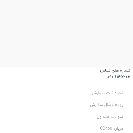
شماره های تماس
۰۹۰۱۶۱۴۵۲۰۳
نحوه ثبت سفارش
رویه ارسال سفارش
سوالات متداول
درباره CDhoo