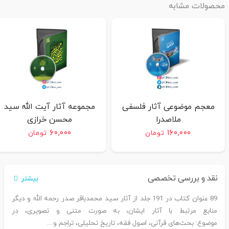
محصولات مشابه
معجم موضوعی آثار فلسفی
مجموعه آثار آیت الله سید
ملاصدرا
محسن خرازی
۶۰,۰۰۰
۱۶۰,۰۰۰
تومان
تومان
نقد و بررسی تخصصی
بیشتر
89 عنوان کتاب در 191 جلد از آثار سید محمدباقر صدر رحمه الله و دیگر
منابع مرتبط با آثار ایشان، به صورت متنی و تصویری، در
موضوع: بحث‌های قرآنی، اصول فقه، تاریخ تحلیلی، تراجم و...