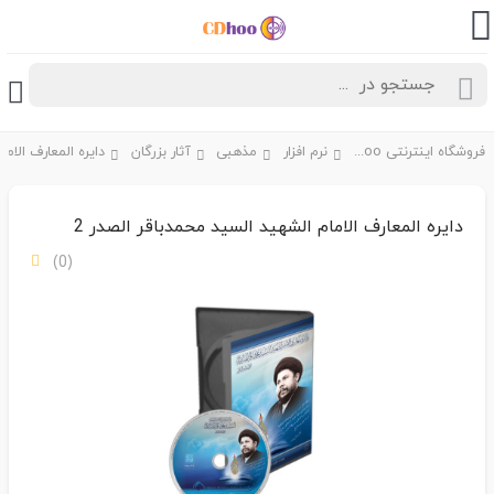
فروشگاه اینترنتی CDhoo
نرم افزار
مذهبی
آثار بزرگان
دایره المعارف الامام الشهید السید محمدباقر الصدر 2
(0)