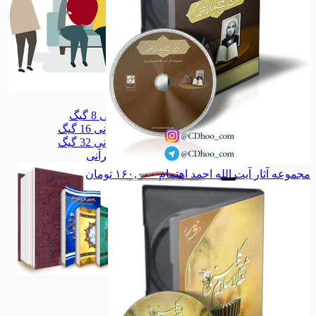
سلامتکده
سلامتکده
قلم قرآنی 8 گیگ
قلم قرآنی 8 گیگ
قلم قرآنی 16 گیگ
قلم قرآنی 16 گیگ
قلم قرآنی 32 گیگ
قلم قرآنی 32 گیگ
همه دسته بندی های قلم قرآنی
مجموعه آثار آیت الله احمد اهتمام
۱۶۰,۰۰۰
تومان
قلم قرآنی
قلم قرآنی
مذهبی
مذهبی
خانواده
خانواده