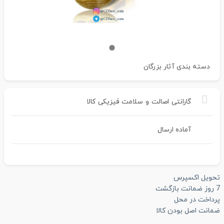
دسته بندی
آثار بزرگان
گارانتی
اصالت
و
سلامت
فیزیکی
کالا
آماده ارسال
تحویل اکسپرس
7 روز ضمانت بازگشت
پرداخت در محل
ضمانت اصل بودن کالا