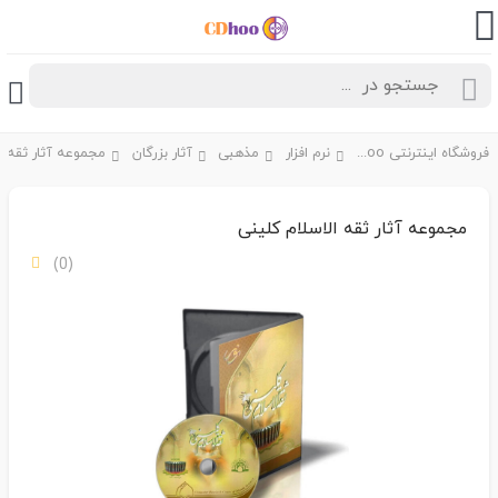
فروشگاه اینترنتی CDhoo
نرم افزار
مذهبی
آثار بزرگان
مجموعه آثار ثقه الاسلام کلینی
(0)