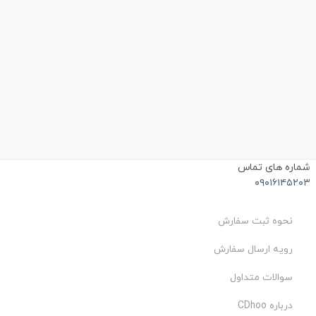
شماره های تماس
۰۹۰۱۶۱۴۵۲۰۳
نحوه ثبت سفارش
رویه ارسال سفارش
سوالات متداول
درباره CDhoo