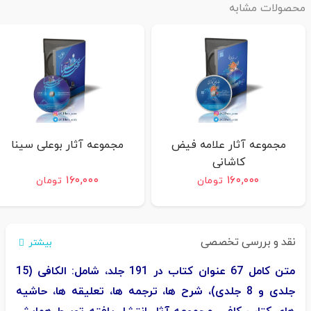
محصولات مشابه
مجموعه آثار علامه فیض
مجموعه آثار بوعلی سینا
کاشانی
۱۶۰,۰۰۰
۱۶۰,۰۰۰
تومان
تومان
نقد و بررسی تخصصی
بیشتر
متن کامل 67 عنوان کتاب در 191 جلد، شامل: الکافی (15
جلدی و 8 جلدی)، شرح‌ ها، ترجمه‌ ها، تعلیقه‌ ها، حاشیه‌